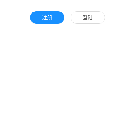
注册
登陆