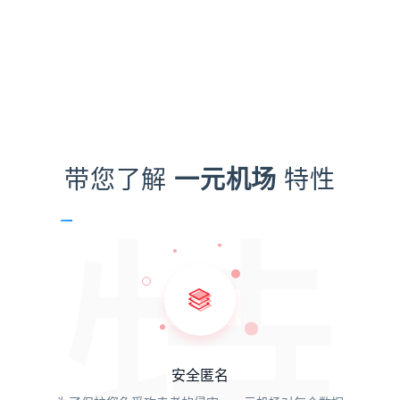
带您了解
一元机场
特性
特
安全匿名