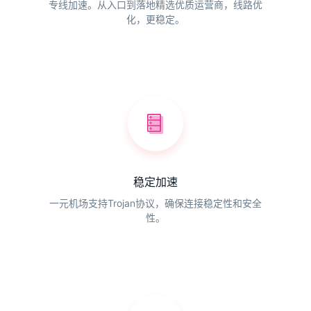
专线加速。从入口到落地精选优质运营商，线路优
化，更稳定。
稳定加速
一元机场支持Trojan协议，确保连接稳定性和安全
性。