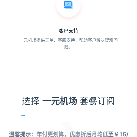
客户支持
一元机场提供工单、客服支持，帮助客户解决疑难问
题。
选择
一元机场
套餐订阅
温馨提示：年付更划算，优惠折后月均低至￥15/