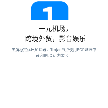
一元机场，
跨境外贸，影音娱乐
老牌稳定优质加速器，Trojan节点使用BGP隧道中
转和IPLC专线优化。