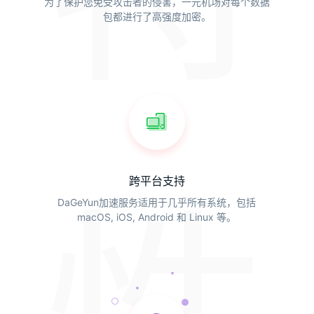
为了保护您免受攻击者的侵害，一元机场对每个数据
包都进行了高强度加密。
跨平台支持
DaGeYun加速服务适用于几乎所有系统，包括
macOS, iOS, Android 和 Linux 等。