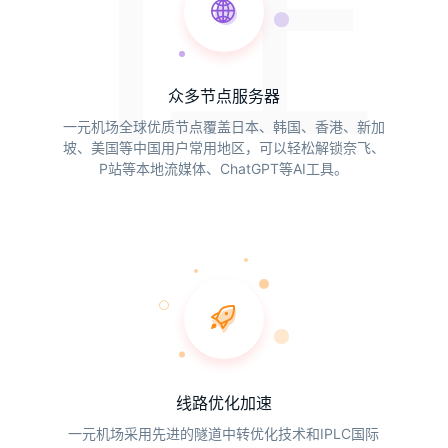
性
众多节点服务器
一元机场全球优质节点覆盖日本、韩国、香港、新加
坡、美国等中国用户常用地区，可以轻松解锁奈飞、
P站等本地流媒体、ChatGPT等AI工具。
线路优化加速
一元机场采用先进的隧道中转优化技术和IPLC国际